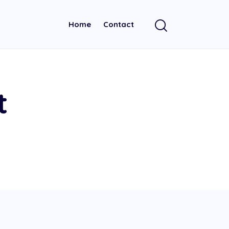
Home
Contact
t