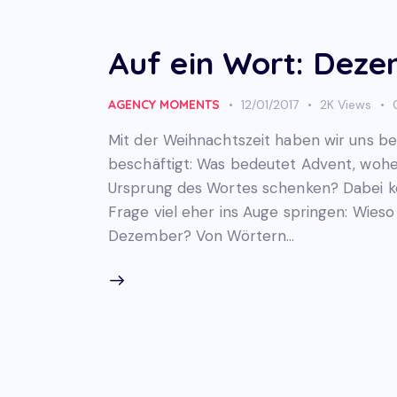
Auf ein Wort: Dez
AGENCY MOMENTS
12/01/2017
2K
Views
Mit der Weihnachtszeit haben wir uns be
beschäftigt: Was bedeutet Advent, wohe
Ursprung des Wortes schenken? Dabei k
Frage viel eher ins Auge springen: Wieso
Dezember? Von Wörtern…