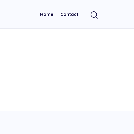
Home
Contact