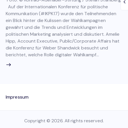
Auf der Internationalen Konferenz für politische
Kommunikation (#IKPK17) wurde den Teilnehmenden
ein Blick hinter die Kulissen der Wahlkampagnen
gewährt und die Trends und Entwicklungen im
politischen Marketing analysiert und diskutiert. Amelie
Hipp, Account Executive, Public/Corporate Affairs hat
die Konferenz für Weber Shandwick besucht und
berichtet, welche Rolle digitaler Wahlkampf…
Impressum
Copyright © 2026. All rights reserved.