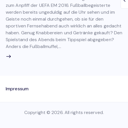
zum Anpfiff der UEFA EM 2016. Fußballbegeisterte
werden bereits ungeduldig auf die Uhr sehen und im
Geiste noch einmal durchgehen, ob sie für den
sportiven Fernsehabend auch wirklich an alles gedacht
haben. Genug Knabbereien und Getränke gekauft? Den
Spielstand des Abends beim Tippspiel abgegeben?
Anders die Fußballmuffel,…
Impressum
Copyright © 2026. All rights reserved.