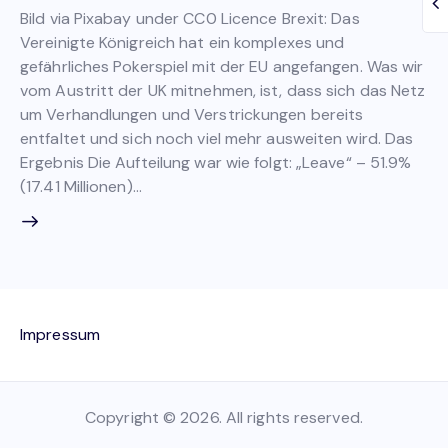
Bild via Pixabay under CC0 Licence Brexit: Das
Vereinigte Königreich hat ein komplexes und
gefährliches Pokerspiel mit der EU angefangen. Was wir
vom Austritt der UK mitnehmen, ist, dass sich das Netz
um Verhandlungen und Verstrickungen bereits
entfaltet und sich noch viel mehr ausweiten wird. Das
Ergebnis Die Aufteilung war wie folgt: „Leave“ – 51.9%
(17.41 Millionen)…
Impressum
Copyright © 2026. All rights reserved.