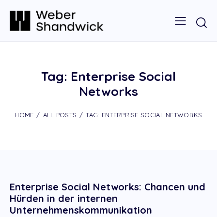
Tag: Enterprise Social
Networks
HOME
ALL POSTS
TAG: ENTERPRISE SOCIAL NETWORKS
Enterprise Social Networks: Chancen und
Hürden in der internen
Unternehmenskommunikation