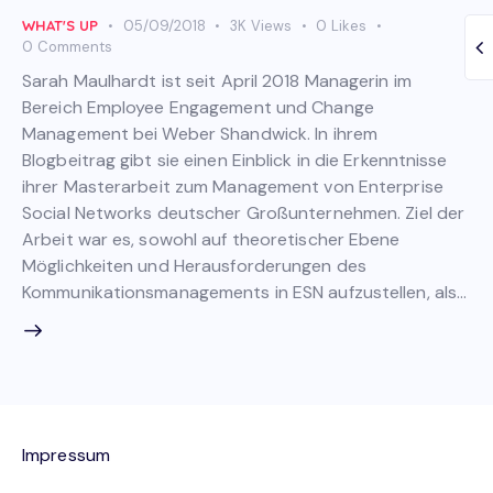
WHAT'S UP
05/09/2018
3K
Views
0
Likes
0
Comments
Sarah Maulhardt ist seit April 2018 Managerin im
Bereich Employee Engagement und Change
Management bei Weber Shandwick. In ihrem
Blogbeitrag gibt sie einen Einblick in die Erkenntnisse
ihrer Masterarbeit zum Management von Enterprise
Social Networks deutscher Großunternehmen. Ziel der
Arbeit war es, sowohl auf theoretischer Ebene
Möglichkeiten und Herausforderungen des
Kommunikationsmanagements in ESN aufzustellen, als…
Impressum