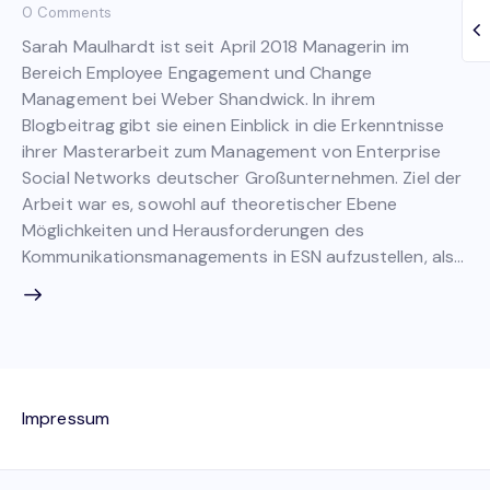
0
Comments
Sarah Maulhardt ist seit April 2018 Managerin im
Bereich Employee Engagement und Change
Management bei Weber Shandwick. In ihrem
Blogbeitrag gibt sie einen Einblick in die Erkenntnisse
ihrer Masterarbeit zum Management von Enterprise
Social Networks deutscher Großunternehmen. Ziel der
Arbeit war es, sowohl auf theoretischer Ebene
Möglichkeiten und Herausforderungen des
Kommunikationsmanagements in ESN aufzustellen, als…
Impressum