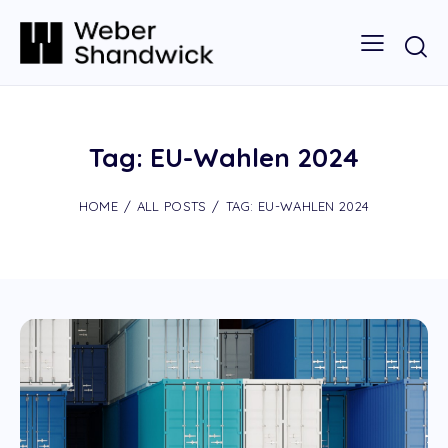
Tag: EU-Wahlen 2024
HOME
ALL POSTS
TAG: EU-WAHLEN 2024