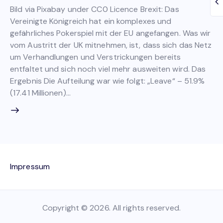
Bild via Pixabay under CC0 Licence Brexit: Das
Vereinigte Königreich hat ein komplexes und
gefährliches Pokerspiel mit der EU angefangen. Was wir
vom Austritt der UK mitnehmen, ist, dass sich das Netz
um Verhandlungen und Verstrickungen bereits
entfaltet und sich noch viel mehr ausweiten wird. Das
Ergebnis Die Aufteilung war wie folgt: „Leave“ – 51.9%
(17.41 Millionen)…
Impressum
Copyright © 2026. All rights reserved.