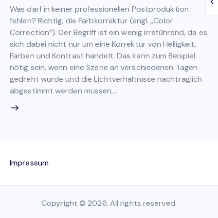
Was darf in keiner professionellen Postproduktion
fehlen? Richtig, die Farbkorrektur (engl. „Color
Correction“). Der Begriff ist ein wenig irreführend, da es
sich dabei nicht nur um eine Korrektur von Helligkeit,
Farben und Kontrast handelt. Das kann zum Beispiel
nötig sein, wenn eine Szene an verschiedenen Tagen
gedreht wurde und die Lichtverhältnisse nachträglich
abgestimmt werden müssen,…
Impressum
Copyright © 2026. All rights reserved.