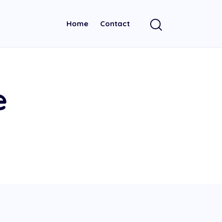
Home
Contact
e