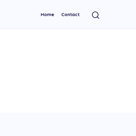
Home
Contact