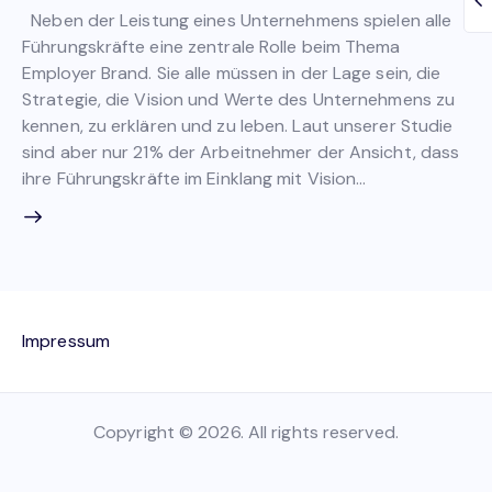
Neben der Leistung eines Unternehmens spielen alle
Führungskräfte eine zentrale Rolle beim Thema
Employer Brand. Sie alle müssen in der Lage sein, die
Strategie, die Vision und Werte des Unternehmens zu
kennen, zu erklären und zu leben. Laut unserer Studie
sind aber nur 21% der Arbeitnehmer der Ansicht, dass
ihre Führungskräfte im Einklang mit Vision…
Impressum
Copyright © 2026. All rights reserved.