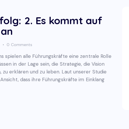
folg: 2. Es kommt auf
 an
0
Comments
spielen alle Führungskräfte eine zentrale Rolle
en in der Lage sein, die Strategie, die Vision
zu erklären und zu leben. Laut unserer Studie
Ansicht, dass ihre Führungskräfte im Einklang