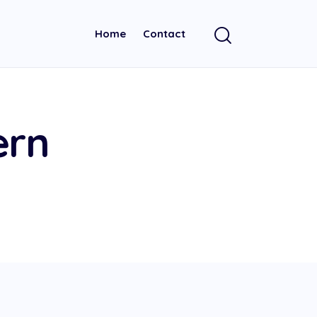
Home
Contact
ern