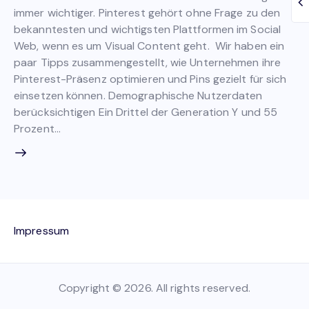
immer wichtiger. Pinterest gehört ohne Frage zu den
bekanntesten und wichtigsten Plattformen im Social
Web, wenn es um Visual Content geht. Wir haben ein
paar Tipps zusammengestellt, wie Unternehmen ihre
Pinterest-Präsenz optimieren und Pins gezielt für sich
einsetzen können. Demographische Nutzerdaten
berücksichtigen Ein Drittel der Generation Y und 55
Prozent…
Impressum
Copyright © 2026. All rights reserved.