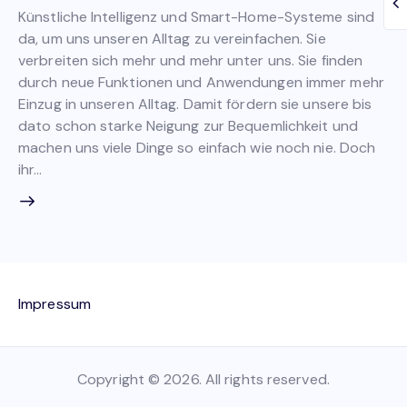
Künstliche Intelligenz und Smart-Home-Systeme sind
da, um uns unseren Alltag zu vereinfachen. Sie
verbreiten sich mehr und mehr unter uns. Sie finden
durch neue Funktionen und Anwendungen immer mehr
Einzug in unseren Alltag. Damit fördern sie unsere bis
dato schon starke Neigung zur Bequemlichkeit und
machen uns viele Dinge so einfach wie noch nie. Doch
ihr…
Impressum
Copyright © 2026. All rights reserved.