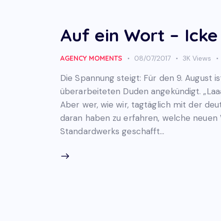
Auf ein Wort – Icke
AGENCY MOMENTS
08/07/2017
3K
Views
Die Spannung steigt: Für den 9. August is
überarbeiteten Duden angekündigt. „Laa
Aber wer, wie wir, tagtäglich mit der de
daran haben zu erfahren, welche neuen W
Standardwerks geschafft…