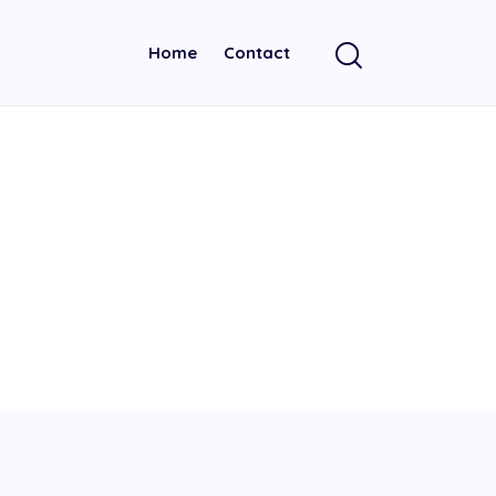
Home
Contact