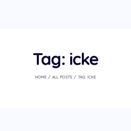
Tag: icke
HOME
ALL POSTS
TAG: ICKE