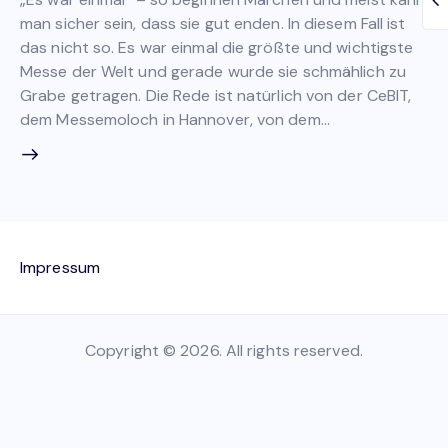
man sicher sein, dass sie gut enden. In diesem Fall ist
das nicht so. Es war einmal die größte und wichtigste
Messe der Welt und gerade wurde sie schmählich zu
Grabe getragen. Die Rede ist natürlich von der CeBIT,
dem Messemoloch in Hannover, von dem…
Impressum
Copyright © 2026. All rights reserved.