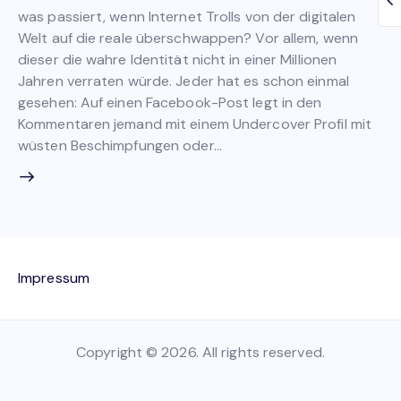
was passiert, wenn Internet Trolls von der digitalen
Welt auf die reale überschwappen? Vor allem, wenn
dieser die wahre Identität nicht in einer Millionen
Jahren verraten würde. Jeder hat es schon einmal
gesehen: Auf einen Facebook-Post legt in den
Kommentaren jemand mit einem Undercover Profil mit
wüsten Beschimpfungen oder…
Impressum
Copyright © 2026. All rights reserved.