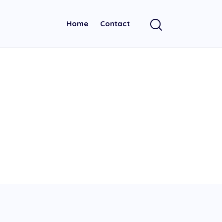
Home
Contact