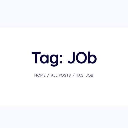
Tag: JOb
HOME
ALL POSTS
TAG: JOB