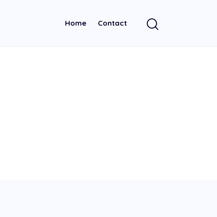
Home
Contact