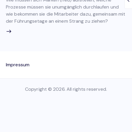
Prozesse müssen sie unumgänglich durchlaufen und
wie bekommen sie die Mitarbeiter dazu, gemeinsam mit
der Führungsetage an einem Strang zu ziehen?
Impressum
Copyright © 2026. All rights reserved.