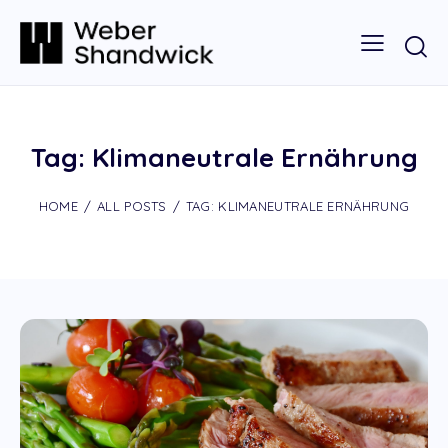
Tag: Klimaneutrale Ernährung
HOME
ALL POSTS
TAG: KLIMANEUTRALE ERNÄHRUNG