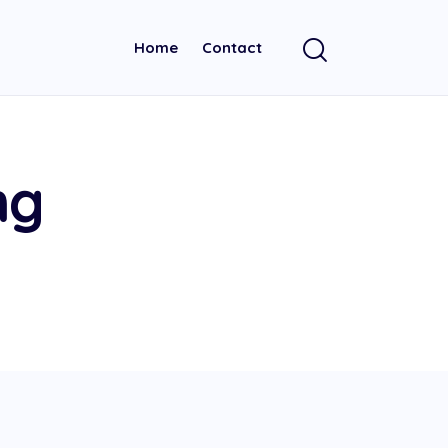
Home
Contact
ng