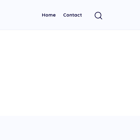
Home
Contact