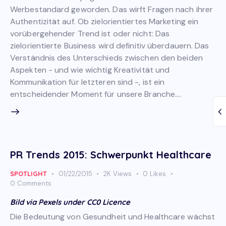
Werbestandard geworden. Das wirft Fragen nach ihrer
Authentizität auf. Ob zielorientiertes Marketing ein
vorübergehender Trend ist oder nicht: Das
zielorientierte Business wird definitiv überdauern. Das
Verständnis des Unterschieds zwischen den beiden
Aspekten - und wie wichtig Kreativität und
Kommunikation für letzteren sind -, ist ein
entscheidender Moment für unsere Branche.…
PR Trends 2015: Schwerpunkt Healthcare
SPOTLIGHT
01/22/2015
2K
Views
0
Likes
0
Comments
Bild via Pexels under CC0 Licence
Die Bedeutung von Gesundheit und Healthcare wächst