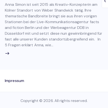
Anna Simon ist seit 2015 als Kreativ-Konzepterin am
Kölner Standort von Weber Shandwick tätig. Ihre
thematische Bandbreite bringt sie aus ihren vorigen
Stationen bei der Live-Kommunikationsagentur facts
and fiction Berlin und der Werbeagentur DDB in
Düsseldorf mit und setzt diese nun gewinnbringend für
fast alle unserer Kunden standortübergreifend ein. In
5 Fragen erklärt Anna, wie…
Impressum
Copyright © 2026. All rights reserved.