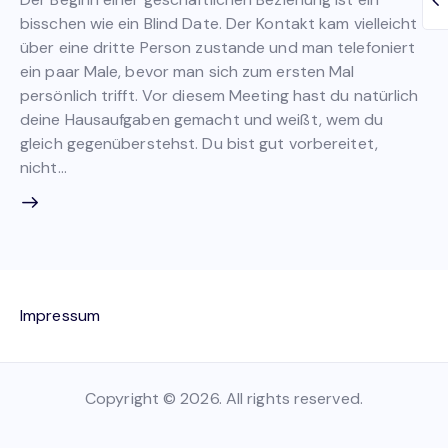
bisschen wie ein Blind Date. Der Kontakt kam vielleicht
über eine dritte Person zustande und man telefoniert
ein paar Male, bevor man sich zum ersten Mal
persönlich trifft. Vor diesem Meeting hast du natürlich
deine Hausaufgaben gemacht und weißt, wem du
gleich gegenüberstehst. Du bist gut vorbereitet,
nicht…
Impressum
Copyright © 2026. All rights reserved.