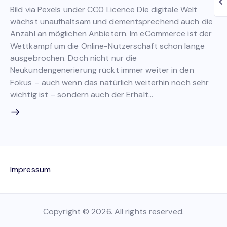
Bild via Pexels under CC0 Licence Die digitale Welt
wächst unaufhaltsam und dementsprechend auch die
Anzahl an möglichen Anbietern. Im eCommerce ist der
Wettkampf um die Online-Nutzerschaft schon lange
ausgebrochen. Doch nicht nur die
Neukundengenerierung rückt immer weiter in den
Fokus – auch wenn das natürlich weiterhin noch sehr
wichtig ist – sondern auch der Erhalt…
Impressum
Copyright © 2026. All rights reserved.