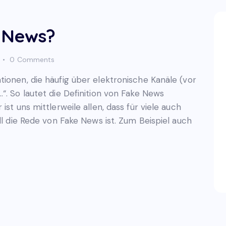
 News?
0
Comments
ionen, die häufig über elektronische Kanäle (vor
“. So lautet die Definition von Fake News
ist uns mittlerweile allen, dass für viele auch
ll die Rede von Fake News ist. Zum Beispiel auch