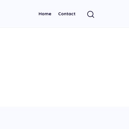
Home
Contact