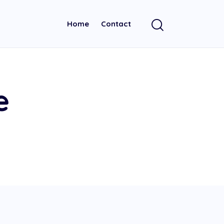
Home
Contact
e