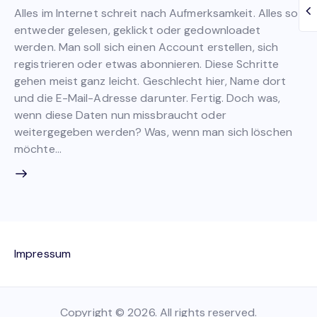
Alles im Internet schreit nach Aufmerksamkeit. Alles soll
entweder gelesen, geklickt oder gedownloadet
werden. Man soll sich einen Account erstellen, sich
registrieren oder etwas abonnieren. Diese Schritte
gehen meist ganz leicht. Geschlecht hier, Name dort
und die E-Mail-Adresse darunter. Fertig. Doch was,
wenn diese Daten nun missbraucht oder
weitergegeben werden? Was, wenn man sich löschen
möchte…
Impressum
Copyright © 2026. All rights reserved.