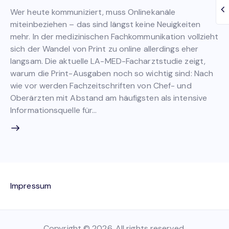
Wer heute kommuniziert, muss Onlinekanäle
miteinbeziehen – das sind längst keine Neuigkeiten
mehr. In der medizinischen Fachkommunikation vollzieht
sich der Wandel von Print zu online allerdings eher
langsam. Die aktuelle LA-MED-Facharztstudie zeigt,
warum die Print-Ausgaben noch so wichtig sind: Nach
wie vor werden Fachzeitschriften von Chef- und
Oberärzten mit Abstand am häufigsten als intensive
Informationsquelle für…
Impressum
Copyright © 2026. All rights reserved.