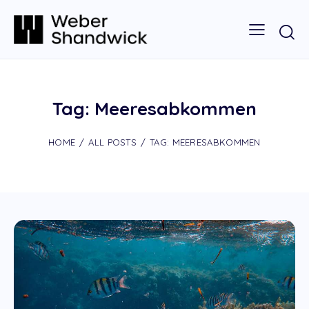
Tag: Meeresabkommen
HOME
ALL POSTS
TAG: MEERESABKOMMEN