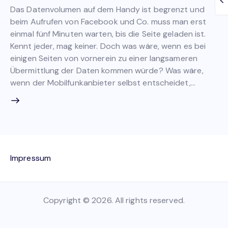
Das Datenvolumen auf dem Handy ist begrenzt und
beim Aufrufen von Facebook und Co. muss man erst
einmal fünf Minuten warten, bis die Seite geladen ist.
Kennt jeder, mag keiner. Doch was wäre, wenn es bei
einigen Seiten von vornerein zu einer langsameren
Übermittlung der Daten kommen würde? Was wäre,
wenn der Mobilfunkanbieter selbst entscheidet,…
Impressum
Copyright © 2026. All rights reserved.