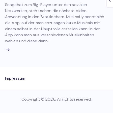
Snapchat zum Big-Player unter den sozialen
Netzwerken, steht schon die nächste Video-
Anwendung in den Startlöchern. Musical.ly nennt sich
die App, auf der man sozusagen kurze Musicals mit
einem selbst in der Hauptrolle erstellen kann. In der
App kann man aus verschiedenen Musikinhalten
wählen und diese dann…
Impressum
Copyright © 2026. All rights reserved.