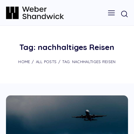
Tag: nachhaltiges Reisen
HOME
ALL POSTS
TAG: NACHHALTIGES REISEN