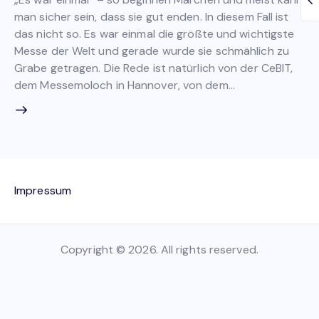
man sicher sein, dass sie gut enden. In diesem Fall ist
das nicht so. Es war einmal die größte und wichtigste
Messe der Welt und gerade wurde sie schmählich zu
Grabe getragen. Die Rede ist natürlich von der CeBIT,
dem Messemoloch in Hannover, von dem…
Impressum
Copyright © 2026. All rights reserved.