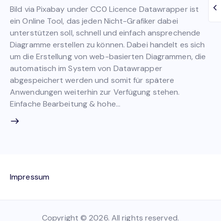
Bild via Pixabay under CC0 Licence Datawrapper ist
ein Online Tool, das jeden Nicht-Grafiker dabei
unterstützen soll, schnell und einfach ansprechende
Diagramme erstellen zu können. Dabei handelt es sich
um die Erstellung von web-basierten Diagrammen, die
automatisch im System von Datawrapper
abgespeichert werden und somit für spätere
Anwendungen weiterhin zur Verfügung stehen.
Einfache Bearbeitung & hohe…
Impressum
Copyright © 2026. All rights reserved.