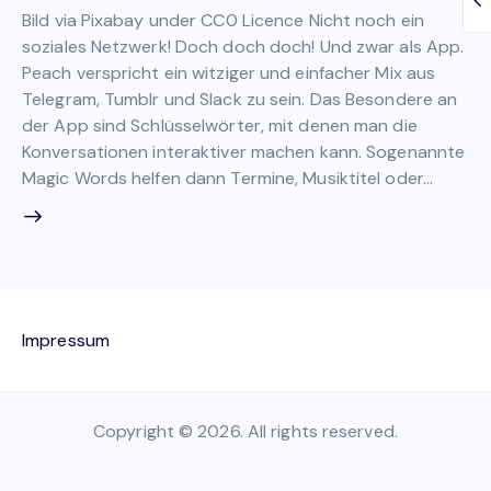
Bild via Pixabay under CC0 Licence Nicht noch ein
soziales Netzwerk! Doch doch doch! Und zwar als App.
Peach verspricht ein witziger und einfacher Mix aus
Telegram, Tumblr und Slack zu sein. Das Besondere an
der App sind Schlüsselwörter, mit denen man die
Konversationen interaktiver machen kann. Sogenannte
Magic Words helfen dann Termine, Musiktitel oder…
Impressum
Copyright © 2026. All rights reserved.