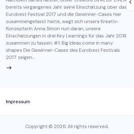
bereits vergangenes Jahr seine Einschätzung über das
Eurobest Festival 2017 und die Gewinner-Cases hier
zusammengefasst hatte, wagt sich unsere Kreativ-
Konzepterin Anna Simon nun daran, unsere
Einschätzungen in drei Key Learnings für das Jahr 2018
zusammen zu fassen: #1: Big ideas come in many
shapes Die Gewinner-Cases des Eurobest Festivals
2017 zeigen…
Impressum
Copyright © 2026. All rights reserved.