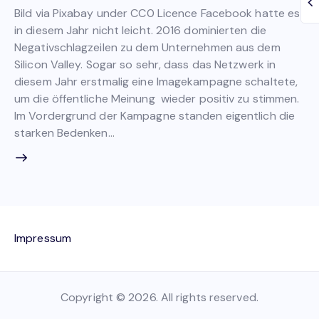
Bild via Pixabay under CC0 Licence Facebook hatte es
in diesem Jahr nicht leicht. 2016 dominierten die
Negativschlagzeilen zu dem Unternehmen aus dem
Silicon Valley. Sogar so sehr, dass das Netzwerk in
diesem Jahr erstmalig eine Imagekampagne schaltete,
um die öffentliche Meinung wieder positiv zu stimmen.
Im Vordergrund der Kampagne standen eigentlich die
starken Bedenken…
Impressum
Copyright © 2026. All rights reserved.