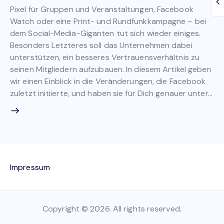
Pixel für Gruppen und Veranstaltungen, Facebook
Watch oder eine Print- und Rundfunkkampagne – bei
dem Social-Media-Giganten tut sich wieder einiges.
Besonders Letzteres soll das Unternehmen dabei
unterstützen, ein besseres Vertrauensverhältnis zu
seinen Mitgliedern aufzubauen. In diesem Artikel geben
wir einen Einblick in die Veränderungen, die Facebook
zuletzt initiierte, und haben sie für Dich genauer unter…
Impressum
Copyright © 2026. All rights reserved.