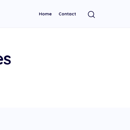
Home
Contact
es