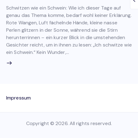
Schwitzen wie ein Schwein: Wie ich dieser Tage auf
genau das Thema komme, bedarf wohl keiner Erklärung.
Rote Wangen, Luft fächelnde Hände, kleine nasse
Perlen glitzern in der Sonne, während sie die Stirn
herunterrinnen – ein kurzer Blick in die umstehenden
Gesichter reicht, um in ihnen zu lesen: „Ich schwitze wie
ein Schwein.“ Kein Wunder,…
Impressum
Copyright © 2026. All rights reserved.