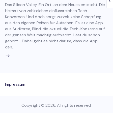
Das Silicon Valley. Ein Ort, an dem Neues entsteht. Die
Heimat von zahlreichen einflussreichen Tech-
Konzernen. Und doch sorgt zurzeit keine Schöpfung
aus den eigenen Reihen für Aufsehen. Es ist eine App
aus Südkorea, Blind, die aktuell die Tech-Konzerne auf
der ganzen Welt mächtig aufmischt. Hast du schon
gehört…. Dabei geht es nicht darum, dass die App
den…
Impressum
Copyright © 2026. All rights reserved.