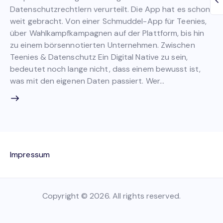
Datenschutzrechtlern verurteilt. Die App hat es schon
weit gebracht. Von einer Schmuddel-App für Teenies,
über Wahlkampfkampagnen auf der Plattform, bis hin
zu einem börsennotierten Unternehmen. Zwischen
Teenies & Datenschutz Ein Digital Native zu sein,
bedeutet noch lange nicht, dass einem bewusst ist,
was mit den eigenen Daten passiert. Wer…
Impressum
Copyright © 2026. All rights reserved.