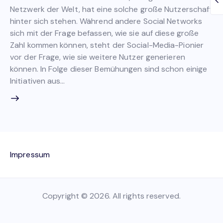
Netzwerk der Welt, hat eine solche große Nutzerschaft
hinter sich stehen. Während andere Social Networks
sich mit der Frage befassen, wie sie auf diese große
Zahl kommen können, steht der Social-Media-Pionier
vor der Frage, wie sie weitere Nutzer generieren
können. In Folge dieser Bemühungen sind schon einige
Initiativen aus…
Impressum
Copyright © 2026. All rights reserved.