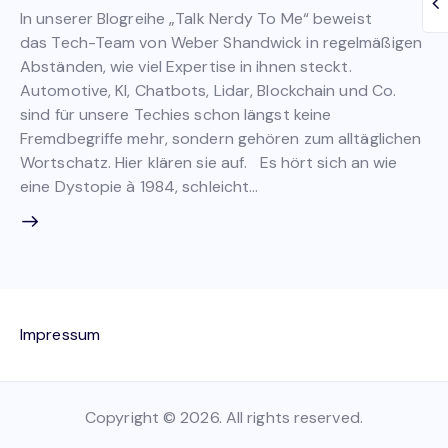
In unserer Blogreihe „Talk Nerdy To Me“ beweist
das Tech-Team von Weber Shandwick in regelmäßigen
Abständen, wie viel Expertise in ihnen steckt.
Automotive, KI, Chatbots, Lidar, Blockchain und Co.
sind für unsere Techies schon längst keine
Fremdbegriffe mehr, sondern gehören zum alltäglichen
Wortschatz. Hier klären sie auf. Es hört sich an wie
eine Dystopie à 1984, schleicht…
Impressum
Copyright © 2026. All rights reserved.