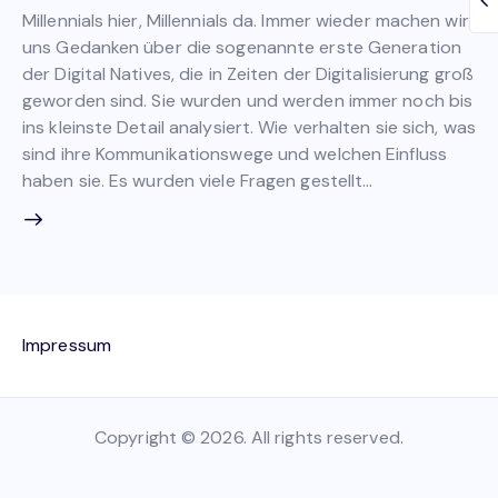
Millennials hier, Millennials da. Immer wieder machen wir
uns Gedanken über die sogenannte erste Generation
der Digital Natives, die in Zeiten der Digitalisierung groß
geworden sind. Sie wurden und werden immer noch bis
ins kleinste Detail analysiert. Wie verhalten sie sich, was
sind ihre Kommunikationswege und welchen Einfluss
haben sie. Es wurden viele Fragen gestellt…
Impressum
Copyright © 2026. All rights reserved.